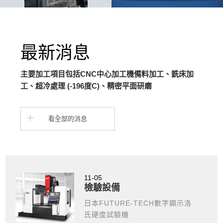
沖壓模具
加工產品 精密機械刀具
最新消息
主要加工項目包括CNC中心加工機備料加工、銑床加
工、超冷處理 (-196度C)、精密平面研磨
看全部的消息
11-05
檢驗設備
日本FUTURE-TECH數字顯示洛
氏硬度試驗機