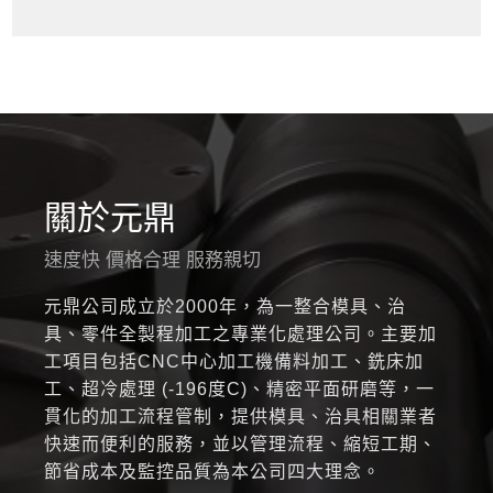
關於元鼎
速度快 價格合理 服務親切
元鼎公司成立於2000年，為一整合模具、治
具、零件全製程加工之專業化處理公司。主要加
工項目包括CNC中心加工機備料加工、銑床加
工、超冷處理 (-196度C)、精密平面研磨等，一
貫化的加工流程管制，提供模具、治具相關業者
快速而便利的服務，並以管理流程、縮短工期、
節省成本及監控品質為本公司四大理念。