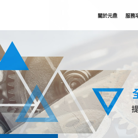
關於元鼎
服務