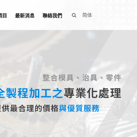
简体
項目
最新消息
聯絡我們