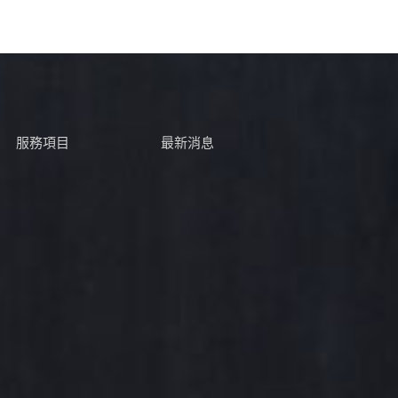
服務項目
最新消息