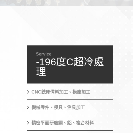
Service
-196度C超冷處
理
CNC銑床備料加工、模座加工
機械零件、模具、治具加工
精密平面研磨鋼、鋁、複合材料