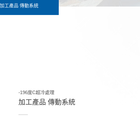
加工產品 傳動系統
-196度C超冷處理
加工產品 傳動系統