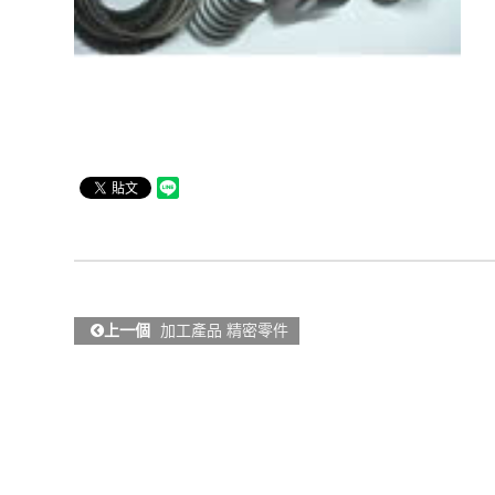
上一個
加工產品 精密零件