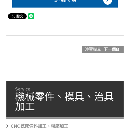
諮詢此商品
沖壓模具
下一個
Service
機械零件、模具、治具
加工
CNC銑床備料加工、模座加工