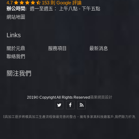
4.7
153 則 Google 評論
辦公時間:
週一至週五： 上午八點 - 下午五點
網站地圖
Links
關於元鼎
服務項目
最新消息
聯絡我們
關注我們
2019© Copyright All Rights Reserved
蘋果網頁設計
C模具加工逐步將模具加工生產流程做最完善的整合，擁有多家高科技廠客戶,我們致力於洗床