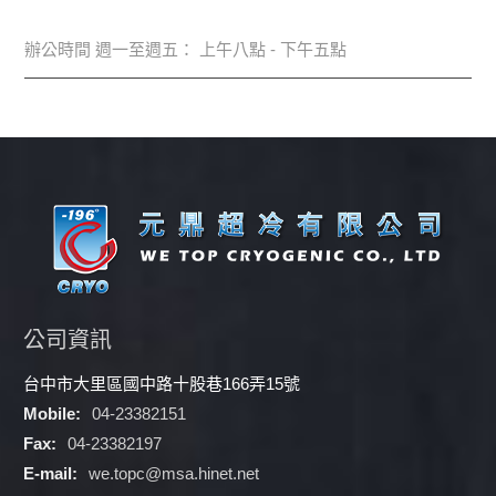
辦公時間 週一至週五： 上午八點 - 下午五點
公司資訊
台中市大里區國中路十股巷166弄15號
Mobile:
04-23382151
Fax:
04-23382197
E-mail:
we.topc@msa.hinet.net