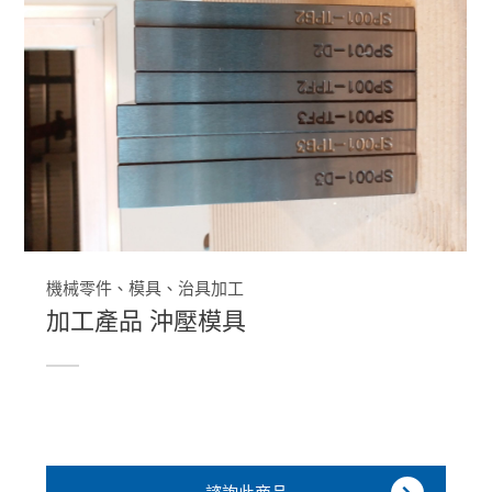
機械零件、模具、治具加工
加工產品 沖壓模具