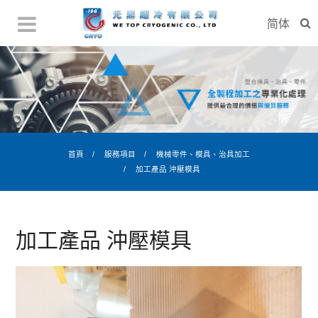
简体
首頁
服務項目
機械零件、模具、治具加工
加工產品 沖壓模具
加工產品 沖壓模具