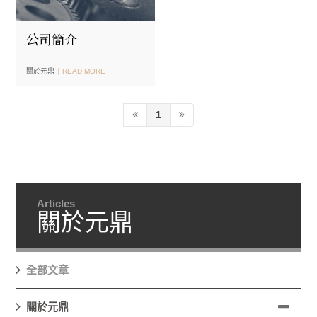
公司簡介
關於元鼎
READ MORE
1
Articles
關於元鼎
全部文章
關於元鼎