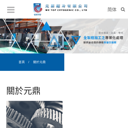
简体
首頁
關於元鼎
關於元鼎