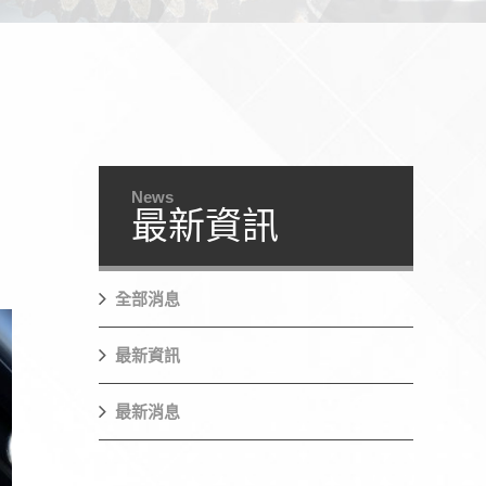
News
最新資訊
全部消息
最新資訊
最新消息