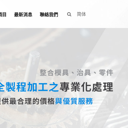
简体
項目
最新消息
聯絡我們