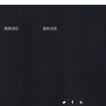
服務項目
最新消息