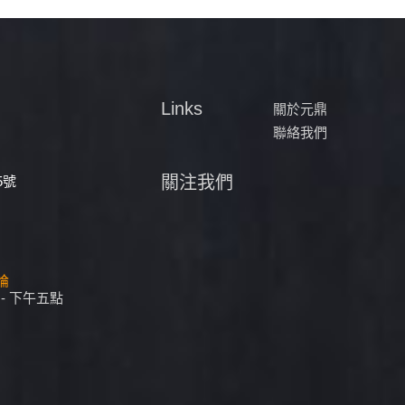
Links
關於元鼎
聯絡我們
關注我們
5號
評論
- 下午五點