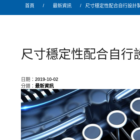
首頁
最新資訊
尺寸穩定性配合自行設計
尺寸穩定性配合自行
日期：
2019-10-02
分類：
最新資訊