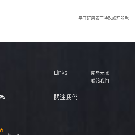
平面研磨表面特殊處理服務
Links
關於元鼎
聯絡我們
關注我們
5號
評論