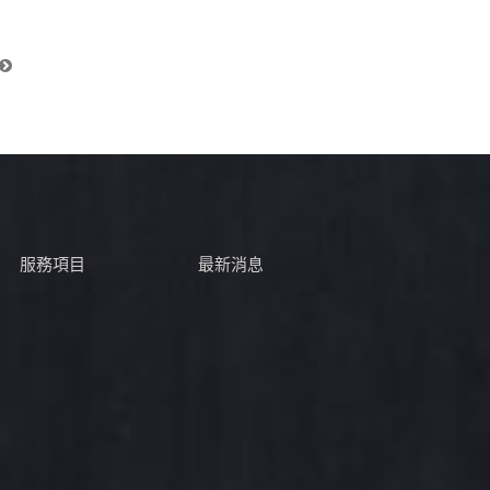
服務項目
最新消息