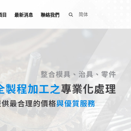
简体
項目
最新消息
聯絡我們