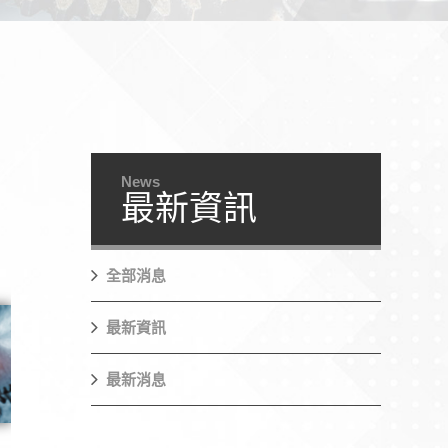
News
最新資訊
全部消息
最新資訊
最新消息